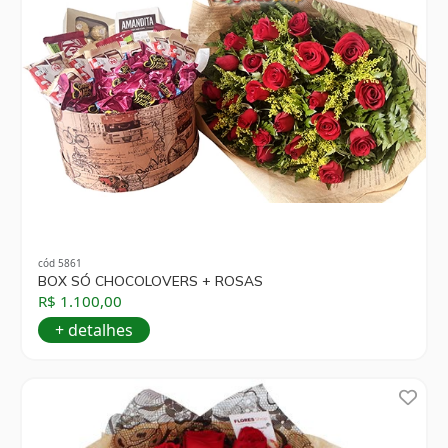
cód 5861
BOX SÓ CHOCOLOVERS + ROSAS
R$ 1.100,00
+ detalhes