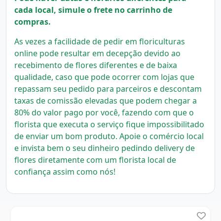
cada local, simule o frete no carrinho de
compras.
As vezes a facilidade de pedir em floriculturas
online pode resultar em decepção devido ao
recebimento de flores diferentes e de baixa
qualidade, caso que pode ocorrer com lojas que
repassam seu pedido para parceiros e descontam
taxas de comissão elevadas que podem chegar a
80% do valor pago por você, fazendo com que o
florista que executa o serviço fique impossibilitado
de enviar um bom produto.
Apoie o comércio local
e invista bem o seu dinheiro pedindo delivery de
flores diretamente com um florista local
de
confiança assim como nós!