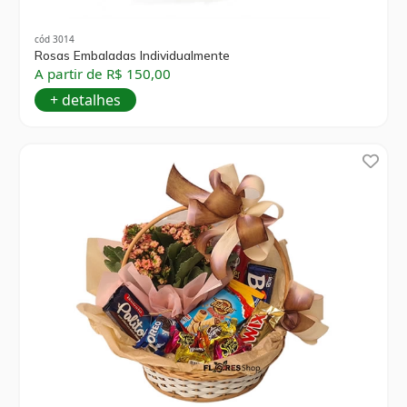
cód 3014
Rosas Embaladas Individualmente
A partir de R$ 150,00
+ detalhes