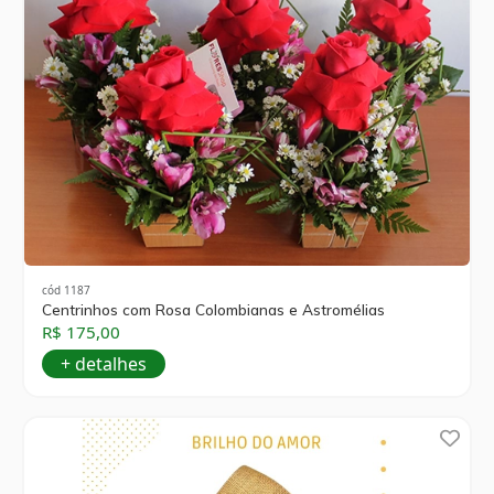
cód 1187
Centrinhos com Rosa Colombianas e Astromélias
R$ 175,00
+ detalhes