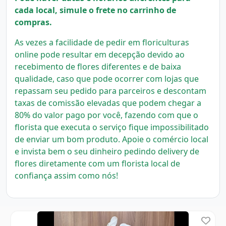
cada local, simule o frete no carrinho de
compras.
As vezes a facilidade de pedir em floriculturas
online pode resultar em decepção devido ao
recebimento de flores diferentes e de baixa
qualidade, caso que pode ocorrer com lojas que
repassam seu pedido para parceiros e descontam
taxas de comissão elevadas que podem chegar a
80% do valor pago por você, fazendo com que o
florista que executa o serviço fique impossibilitado
de enviar um bom produto.
Apoie o comércio local
e invista bem o seu dinheiro pedindo delivery de
flores diretamente com um florista local
de
confiança assim como nós!