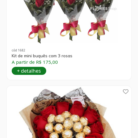
cód 1682
Kit de mini buquês com 3 rosas
A partir de R$ 175,00
+ detalhes