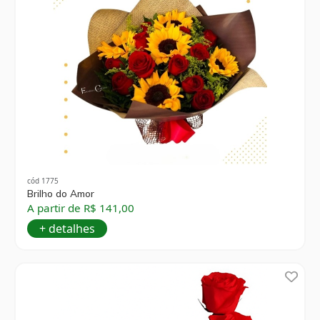
cód 1775
Brilho do Amor
A partir de R$ 141,00
+ detalhes