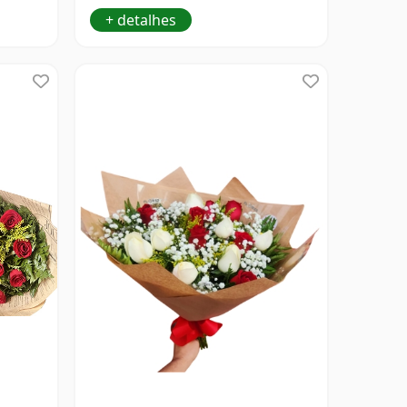
+ detalhes