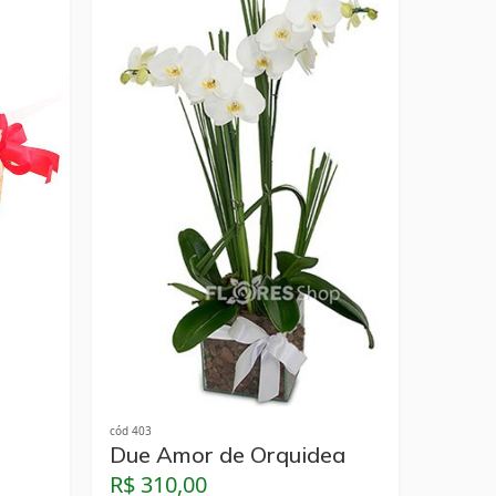
cód 403
Due Amor de Orquidea
R$ 310,00