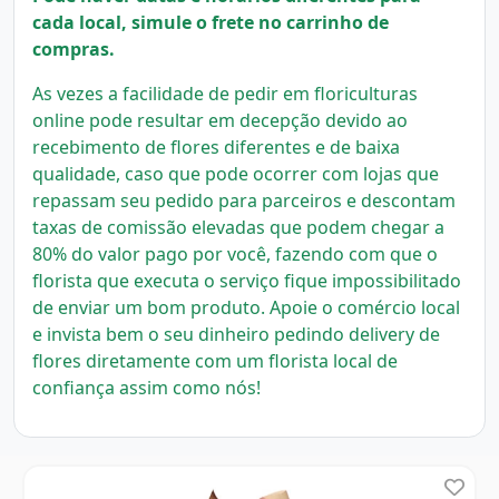
cada local, simule o frete no carrinho de
compras.
As vezes a facilidade de pedir em floriculturas
online pode resultar em decepção devido ao
recebimento de flores diferentes e de baixa
qualidade, caso que pode ocorrer com lojas que
repassam seu pedido para parceiros e descontam
taxas de comissão elevadas que podem chegar a
80% do valor pago por você, fazendo com que o
florista que executa o serviço fique impossibilitado
de enviar um bom produto.
Apoie o comércio local
e invista bem o seu dinheiro pedindo delivery de
flores diretamente com um florista local
de
confiança assim como nós!