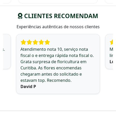
CLIENTES RECOMENDAM
Experiências autênticas de nossos clientes
os.
Atendimento nota 10, serviço nota
Mui
fiscal o e entrega rápida nota fiscal o.
lin
Grata surpresa de floricultura em
Lui
Curitiba. As flores encomendas
chegaram antes do solicitado e
estavam top. Recomendo.
David P