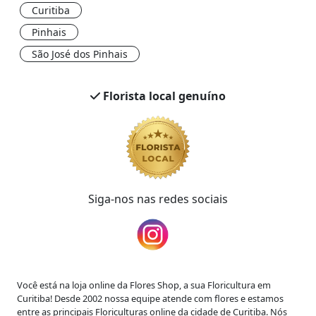
Curitiba
Pinhais
São José dos Pinhais
Florista local genuíno
Siga-nos nas redes sociais
Você está na loja online da Flores Shop,
a sua Floricultura em
Curitiba
! Desde 2002 nossa equipe atende com flores e estamos
entre as principais Floriculturas online da cidade de Curitiba. Nós