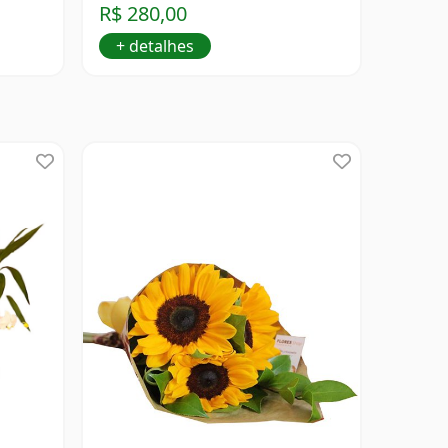
R$ 280,00
+ detalhes