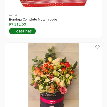
cód 543
Bandeja Completa Maternidade
R$ 312,00
+ detalhes