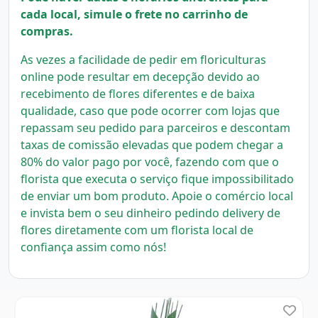
cada local, simule o frete no carrinho de
compras.
As vezes a facilidade de pedir em floriculturas
online pode resultar em decepção devido ao
recebimento de flores diferentes e de baixa
qualidade, caso que pode ocorrer com lojas que
repassam seu pedido para parceiros e descontam
taxas de comissão elevadas que podem chegar a
80% do valor pago por você, fazendo com que o
florista que executa o serviço fique impossibilitado
de enviar um bom produto.
Apoie o comércio local
e invista bem o seu dinheiro pedindo delivery de
flores diretamente com um florista local
de
confiança assim como nós!