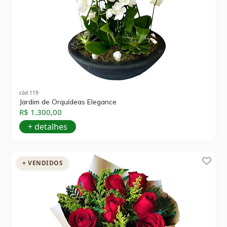
cód 119
Jardim de Orquídeas Elegance
R$ 1.300,00
+ detalhes
+ VENDIDOS