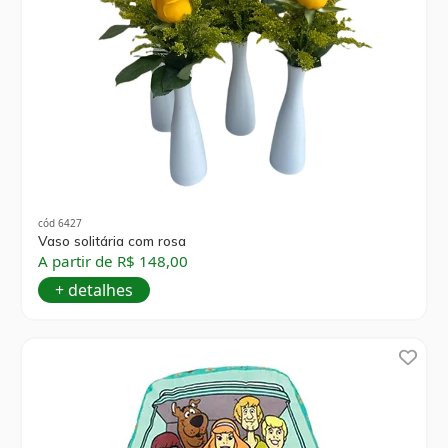
cód 6427
Vaso solitária com rosa
A partir de R$ 148,00
+ detalhes