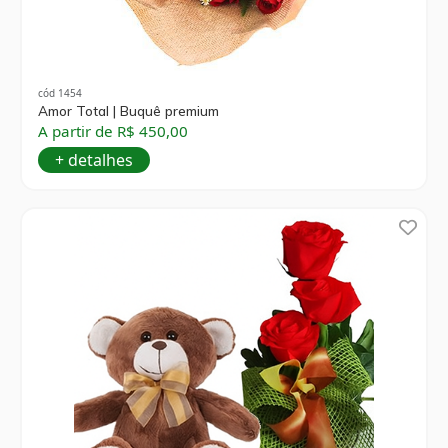
cód 1454
Amor Total | Buquê premium
A partir de R$ 450,00
+ detalhes