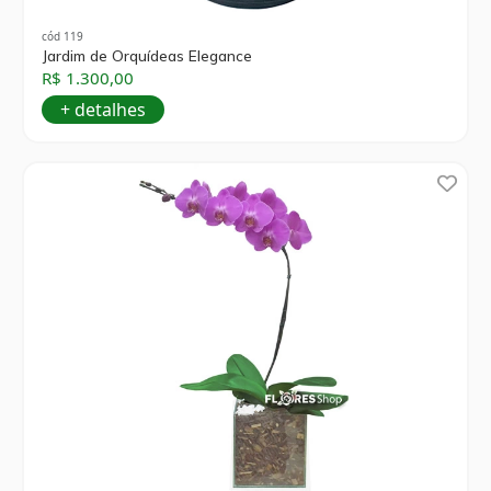
cód 119
Jardim de Orquídeas Elegance
R$ 1.300,00
+ detalhes