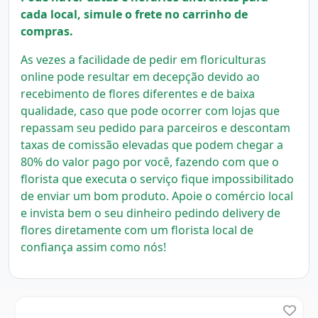
cada local, simule o frete no carrinho de
compras.
As vezes a facilidade de pedir em floriculturas
online pode resultar em decepção devido ao
recebimento de flores diferentes e de baixa
qualidade, caso que pode ocorrer com lojas que
repassam seu pedido para parceiros e descontam
taxas de comissão elevadas que podem chegar a
80% do valor pago por você, fazendo com que o
florista que executa o serviço fique impossibilitado
de enviar um bom produto.
Apoie o comércio local
e invista bem o seu dinheiro pedindo delivery de
flores diretamente com um florista local
de
confiança assim como nós!