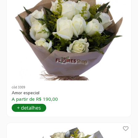
cód 3309
Amor especial
A partir de R$ 190,00
+ detalhes