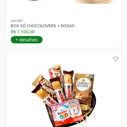
cód 5861
BOX SÓ CHOCOLOVERS + ROSAS
R$ 1.100,00
+ detalhes