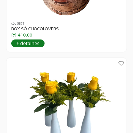
cód 5871
BOX SÓ CHOCOLOVERS
R$ 410,00
+ detalhes