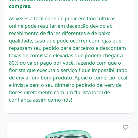
compras.
As vezes a facilidade de pedir em floriculturas
online pode resultar em decepção devido ao
recebimento de flores diferentes e de baixa
qualidade, caso que pode ocorrer com lojas que
repassam seu pedido para parceiros e descontam
taxas de comissão elevadas que podem chegar a
80% do valor pago por você, fazendo com que o
florista que executa o serviço fique impossibilitado
de enviar um bom produto.
Apoie o comércio local
e invista bem o seu dinheiro pedindo delivery de
flores diretamente com um florista local
de
confiança assim como nós!