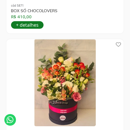
cód 5871
BOX SÓ CHOCOLOVERS
R$ 410,00
+ detalhes