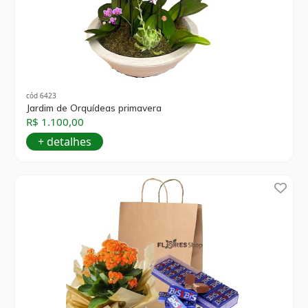
cód 6423
Jardim de Orquídeas primavera
R$ 1.100,00
+ detalhes