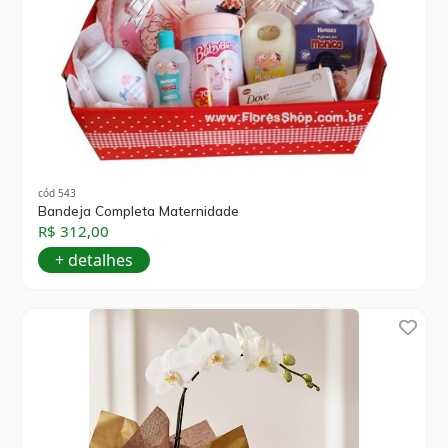
cód 543
Bandeja Completa Maternidade
R$ 312,00
+ detalhes