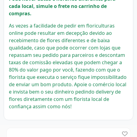
cada local, simule o frete no carrinho de
compras.
As vezes a facilidade de pedir em floriculturas
online pode resultar em decepção devido ao
recebimento de flores diferentes e de baixa
qualidade, caso que pode ocorrer com lojas que
repassam seu pedido para parceiros e descontam
taxas de comissão elevadas que podem chegar a
80% do valor pago por você, fazendo com que o
florista que executa o serviço fique impossibilitado
de enviar um bom produto.
Apoie o comércio local
e invista bem o seu dinheiro pedindo delivery de
flores diretamente com um florista local
de
confiança assim como nós!