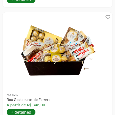
cód 1686
Box Gostosuras de Ferrero
A partir de R$ 346,00
+ detalhes