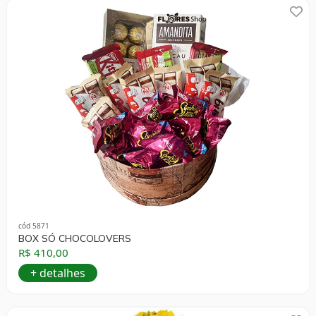
cód 5871
BOX SÓ CHOCOLOVERS
R$ 410,00
+ detalhes