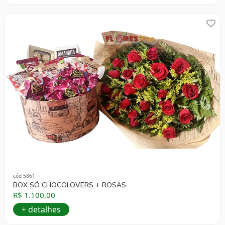
cód 5861
BOX SÓ CHOCOLOVERS + ROSAS
R$ 1.100,00
+ detalhes